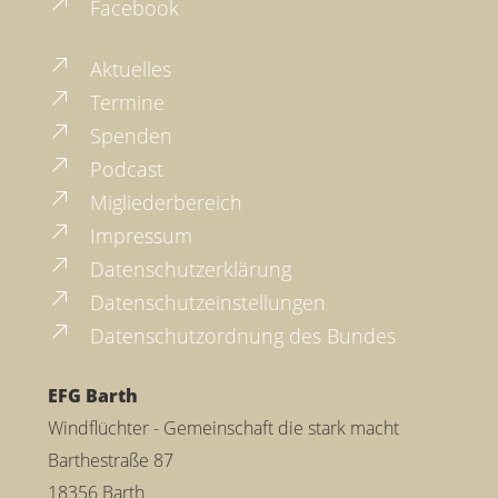
Facebook
Aktuelles
Termine
Spenden
Podcast
Migliederbereich
Impressum
Datenschutzerklärung
Datenschutzeinstellungen
Datenschutzordnung des Bundes
EFG Barth
Windflüchter - Gemeinschaft die stark macht
Barthestraße 87
18356 Barth