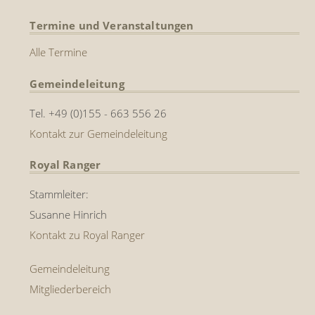
Termine und Veranstaltungen
Alle Termine
Gemeindeleitung
Tel. +49 (0)155 - 663 556 26
Kontakt zur Gemeindeleitung
Royal Ranger
Stammleiter:
Susanne Hinrich
Kontakt zu Royal Ranger
Gemeindeleitung
Mitgliederbereich