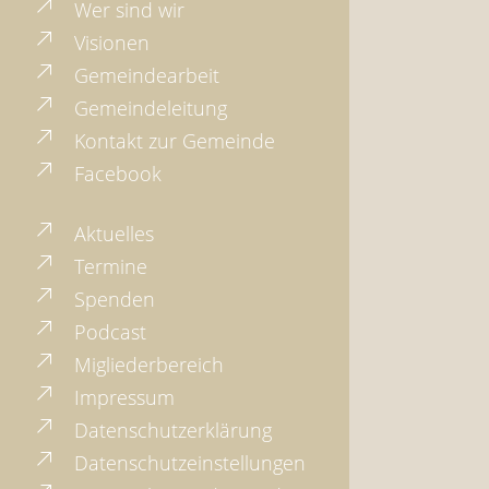
Wer sind wir
Visionen
Gemeindearbeit
Gemeindeleitung
Kontakt zur Gemeinde
Facebook
Aktuelles
Termine
Spenden
Podcast
Migliederbereich
Impressum
Datenschutzerklärung
Datenschutzeinstellungen