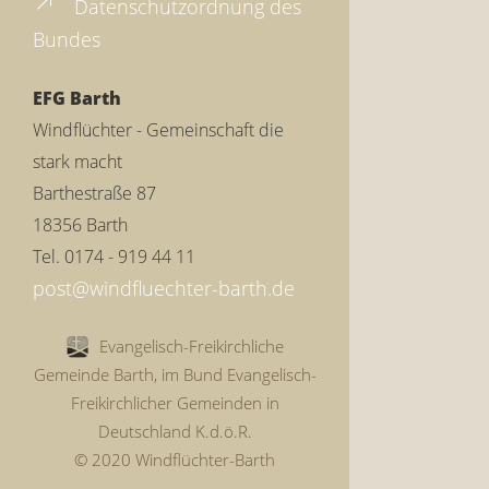
Datenschutzordnung des
Bundes
EFG Barth
Windflüchter - Gemeinschaft die
stark macht
Barthestraße 87
18356 Barth
Tel. 0174 - 919 44 11
Evangelisch-Freikirchliche
Gemeinde Barth, im Bund Evangelisch-
Freikirchlicher Gemeinden in
Deutschland K.d.ö.R.
© 2020 Windflüchter-Barth