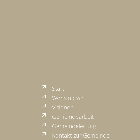
Start
Wer sind wir
Visionen
Gemeindearbeit
Gemeindeleitung
Kontakt zur Gemeinde