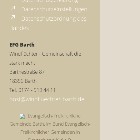
Datenschutzeinstellungen
Datenschutzordnung des
Bundes
EFG Barth
Windflüchter - Gemeinschaft die
stark macht
Barthestraße 87
18356 Barth
Tel. 0174 - 919 44 11
Evangelisch-Freikirchliche
Gemeinde Barth, im Bund Evangelisch-
Freikirchlicher Gemeinden in