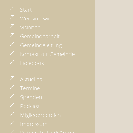
Start
Wer sind wir
Visionen
Gemeindearbeit
Gemeindeleitung
Kontakt zur Gemeinde
Facebook
Aktuelles
Termine
Spenden
Podcast
Migliederbereich
Impressum
Datenschutzerklärung