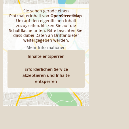
Sie sehen gerade einen
Platzhalterinhalt von
OpenStreetMap
.
Um auf den eigentlichen Inhalt
zuzugreifen, klicken Sie auf die
Schaltfläche unten. Bitte beachten Sie,
dass dabei Daten an Drittanbieter
weitergegeben werden.
Mehr Informationen
Inhalte entsperren
Erforderlichen Service
akzeptieren und Inhalte
entsperren