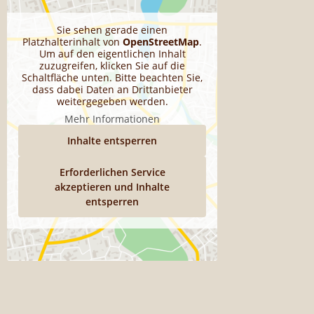
Sie sehen gerade einen
Platzhalterinhalt von
OpenStreetMap
.
Um auf den eigentlichen Inhalt
zuzugreifen, klicken Sie auf die
Schaltfläche unten. Bitte beachten Sie,
dass dabei Daten an Drittanbieter
weitergegeben werden.
Mehr Informationen
Inhalte entsperren
Erforderlichen Service
akzeptieren und Inhalte
entsperren