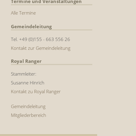
Termine und Veranstaltungen
Alle Termine
Gemeindeleitung
Tel. +49 (0)155 - 663 556 26
Kontakt zur Gemeindeleitung
Royal Ranger
Stammleiter:
Susanne Hinrich
Kontakt zu Royal Ranger
Gemeindeleitung
Mitgliederbereich