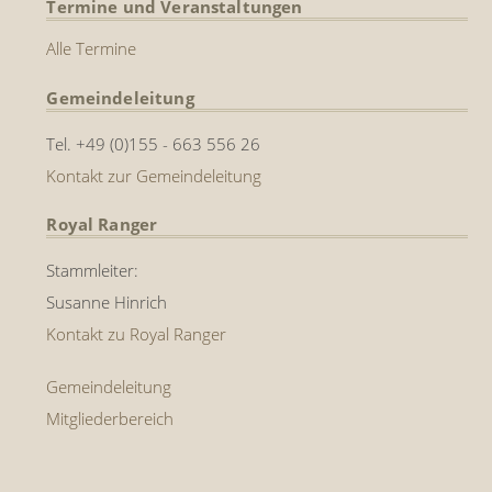
Termine und Veranstaltungen
Alle Termine
Gemeindeleitung
Tel. +49 (0)155 - 663 556 26
Kontakt zur Gemeindeleitung
Royal Ranger
Stammleiter:
Susanne Hinrich
Kontakt zu Royal Ranger
Gemeindeleitung
Mitgliederbereich