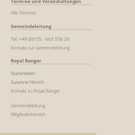
Termine und Veranstaltungen
Alle Termine
Gemeindeleitung
Tel. +49 (0)155 - 663 556 26
Kontakt zur Gemeindeleitung
Royal Ranger
Stammleiter:
Susanne Hinrich
Kontakt zu Royal Ranger
Gemeindeleitung
Mitgliederbereich