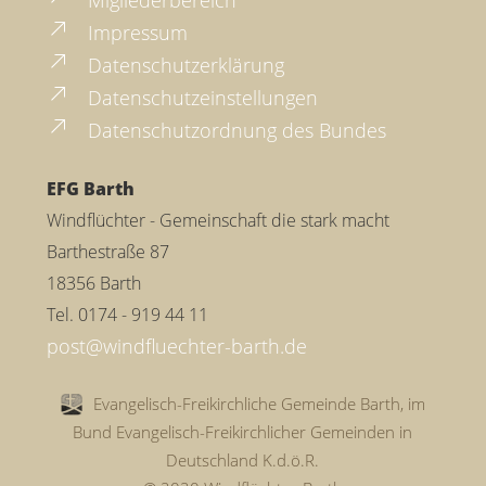
Impressum
Datenschutzerklärung
Datenschutzeinstellungen
Datenschutzordnung des Bundes
EFG Barth
Windflüchter - Gemeinschaft die stark macht
Barthestraße 87
18356 Barth
Tel. 0174 - 919 44 11
Evangelisch-Freikirchliche Gemeinde Barth, im
Bund Evangelisch-Freikirchlicher Gemeinden in
Deutschland K.d.ö.R.