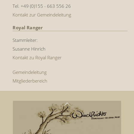
Tel. +49 (0)155 - 663 556 26
Kontakt zur Gemeindeleitung
Royal Ranger
Stammleiter:
Susanne Hinrich
Kontakt zu Royal Ranger
Gemeindeleitung
Mitgliederbereich
Back
To
Top