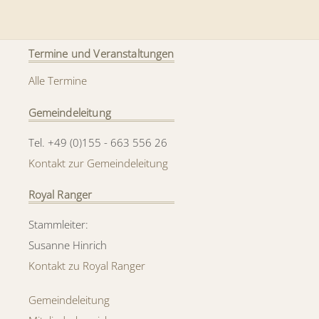
Termine und Veranstaltungen
Alle Termine
Gemeindeleitung
Tel. +49 (0)155 - 663 556 26
Kontakt zur Gemeindeleitung
Royal Ranger
Stammleiter:
Susanne Hinrich
Kontakt zu Royal Ranger
Gemeindeleitung