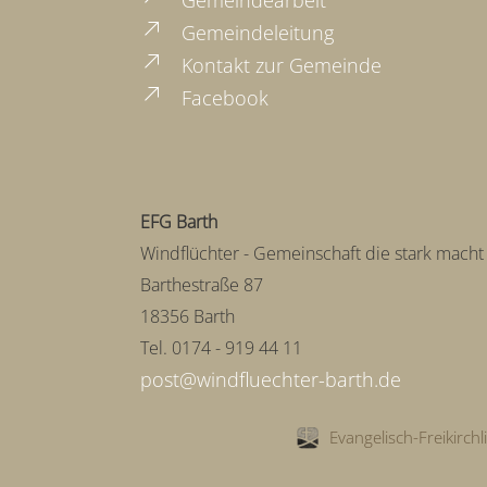
Gemeindeleitung
Kontakt zur Gemeinde
Facebook
EFG Barth
Windflüchter - Gemeinschaft die stark macht
Barthestraße 87
18356 Barth
Tel. 0174 - 919 44 11
Evangelisch-Freikirch