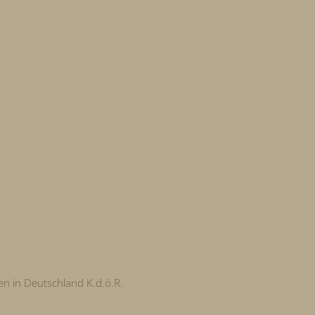
en in Deutschland K.d.ö.R.