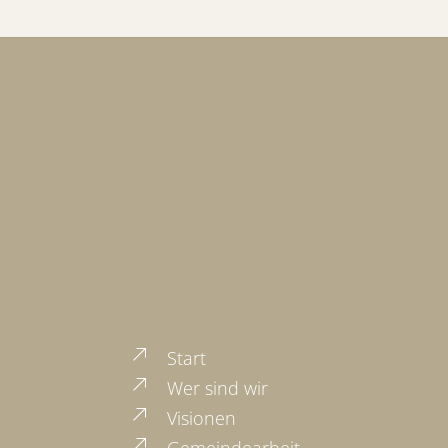
Start
Wer sind wir
Visionen
Gemeindearbeit