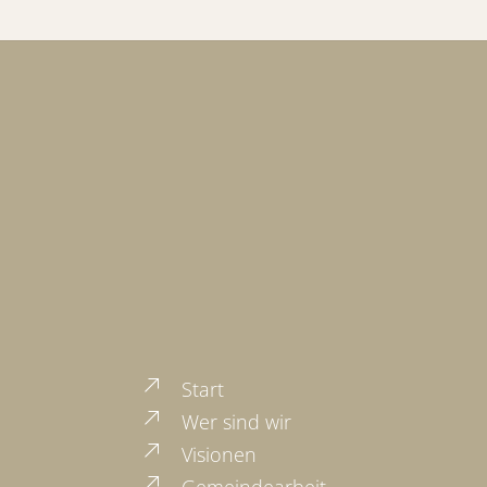
Start
Wer sind wir
Visionen
Gemeindearbeit