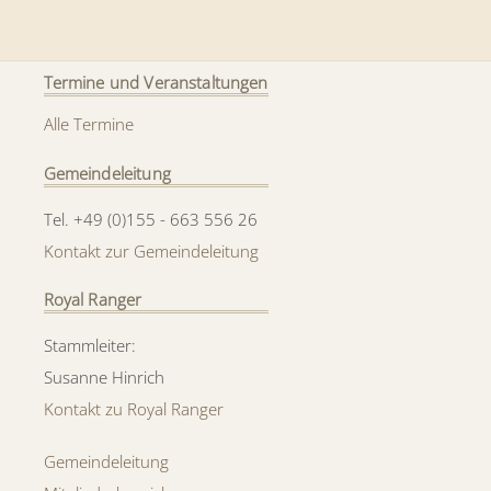
Termine und Veranstaltungen
Alle Termine
Gemeindeleitung
Tel. +49 (0)155 - 663 556 26
Kontakt zur Gemeindeleitung
Royal Ranger
Stammleiter:
Susanne Hinrich
Kontakt zu Royal Ranger
Gemeindeleitung