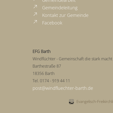
Gemeindeleitung
Kontakt zur Gemeinde
Facebook
EFG Barth
Windflüchter - Gemeinschaft die stark macht
Barthestraße 87
18356 Barth
Tel. 0174 - 919 44 11
Evangelisch-Freikirch