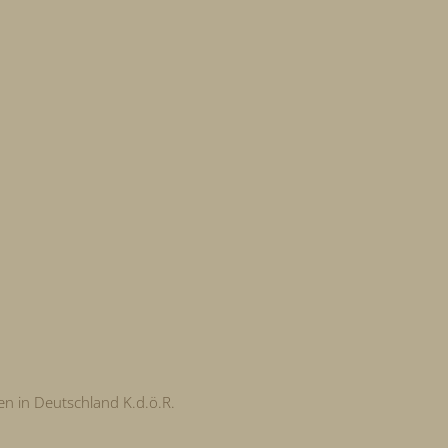
en in Deutschland K.d.ö.R.