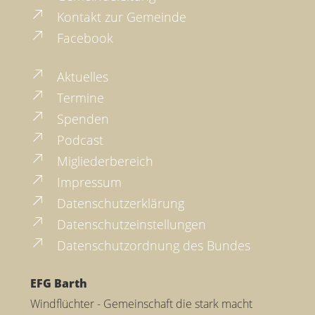
Kontakt zur Gemeinde
Facebook
Aktuelles
Termine
Spenden
Podcast
Migliederbereich
Impressum
Datenschutzerklärung
Datenschutzeinstellungen
Datenschutzordnung des Bundes
EFG Barth
Windflüchter - Gemeinschaft die stark macht