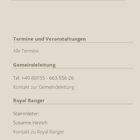
Termine und Veranstaltungen
Alle Termine
Gemeindeleitung
Tel. +49 (0)155 - 663 556 26
Kontakt zur Gemeindeleitung
Royal Ranger
Stammleiter:
Susanne Hinrich
Kontakt zu Royal Ranger