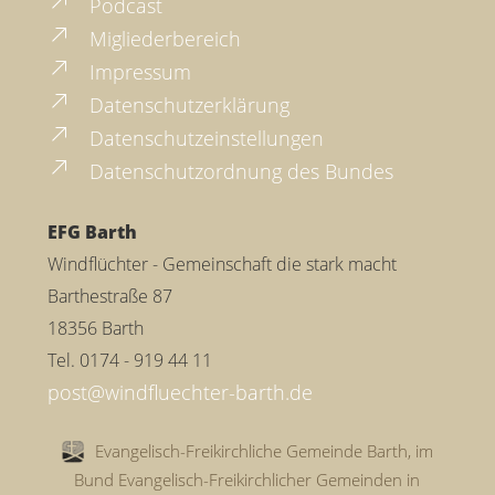
Podcast
Migliederbereich
Impressum
Datenschutzerklärung
Datenschutzeinstellungen
Datenschutzordnung des Bundes
EFG Barth
Windflüchter - Gemeinschaft die stark macht
Barthestraße 87
18356 Barth
Tel. 0174 - 919 44 11
Evangelisch-Freikirchliche Gemeinde Barth, im
Bund Evangelisch-Freikirchlicher Gemeinden in