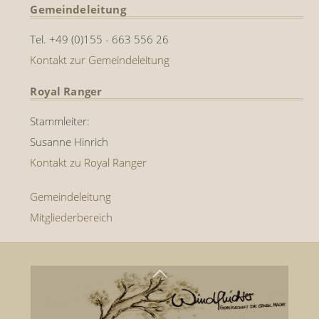
Gemeindeleitung
Tel. +49 (0)155 - 663 556 26
Kontakt zur Gemeindeleitung
Royal Ranger
Stammleiter:
Susanne Hinrich
Kontakt zu Royal Ranger
Gemeindeleitung
Mitgliederbereich
Back
To
Top