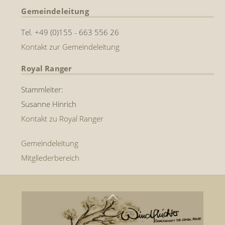
Gemeindeleitung
Tel. +49 (0)155 - 663 556 26
Kontakt zur Gemeindeleitung
Royal Ranger
Stammleiter:
Susanne Hinrich
Kontakt zu Royal Ranger
Gemeindeleitung
Mitgliederbereich
Back
To
Top