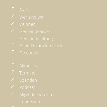
Start
Wer sind wir
Visionen
Gemeindearbeit
Gemeindeleitung
Kontakt zur Gemeinde
Facebook
Aktuelles
Termine
Spenden
Podcast
Migliederbereich
Impressum