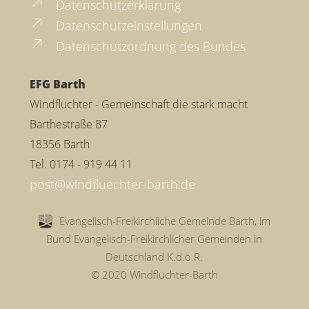
Datenschutzerklärung
Datenschutzeinstellungen
Datenschutzordnung des Bundes
EFG Barth
Windflüchter - Gemeinschaft die stark macht
Barthestraße 87
18356 Barth
Tel. 0174 - 919 44 11
Evangelisch-Freikirchliche Gemeinde Barth, im
Bund Evangelisch-Freikirchlicher Gemeinden in
Deutschland K.d.ö.R.
© 2020 Windflüchter-Barth