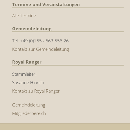
Termine und Veranstaltungen
Alle Termine
Gemeindeleitung
Tel. +49 (0)155 - 663 556 26
Kontakt zur Gemeindeleitung
Royal Ranger
Stammleiter:
Susanne Hinrich
Kontakt zu Royal Ranger
Gemeindeleitung
Mitgliederbereich