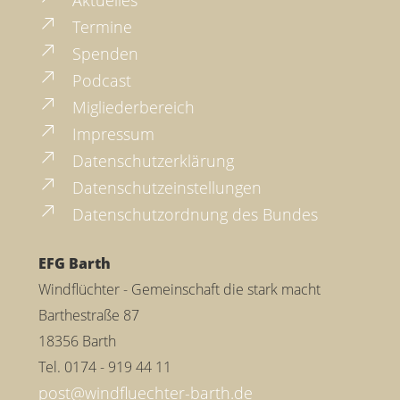
Aktuelles
Termine
Spenden
Podcast
Migliederbereich
Impressum
Datenschutzerklärung
Datenschutzeinstellungen
Datenschutzordnung des Bundes
EFG Barth
Windflüchter - Gemeinschaft die stark macht
Barthestraße 87
18356 Barth
Tel. 0174 - 919 44 11