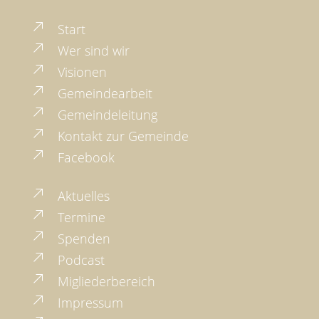
Start
Wer sind wir
Visionen
Gemeindearbeit
Gemeindeleitung
Kontakt zur Gemeinde
Facebook
Aktuelles
Termine
Spenden
Podcast
Migliederbereich
Impressum