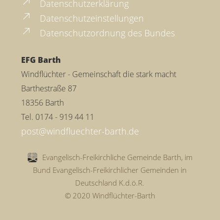
Datenschutzerklärung
Datenschutzeinstellungen
Datenschutzordnung des Bundes
EFG Barth
Windflüchter - Gemeinschaft die stark macht
Barthestraße 87
18356 Barth
Tel. 0174 - 919 44 11
Evangelisch-Freikirchliche Gemeinde Barth, im
Bund Evangelisch-Freikirchlicher Gemeinden in
Deutschland K.d.ö.R.
© 2020 Windflüchter-Barth