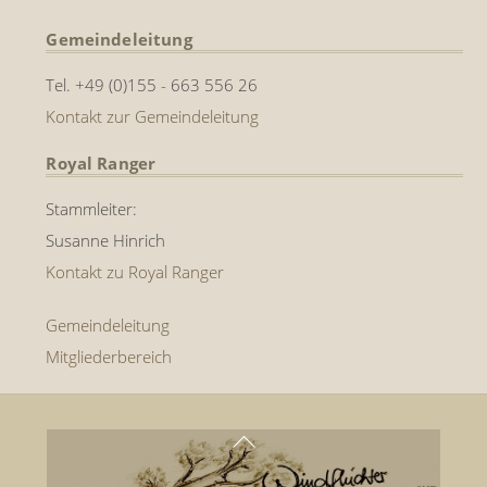
Gemeindeleitung
Tel. +49 (0)155 - 663 556 26
Kontakt zur Gemeindeleitung
Royal Ranger
Stammleiter:
Susanne Hinrich
Kontakt zu Royal Ranger
Gemeindeleitung
Mitgliederbereich
Back
To